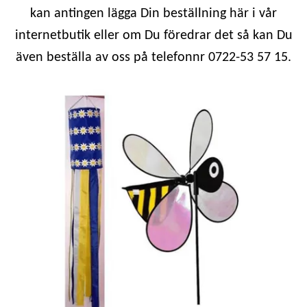
kan antingen lägga Din beställning här i vår
internetbutik eller om Du föredrar det så kan Du
även beställa av oss på telefonnr 0722-53 57 15.