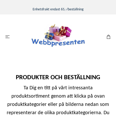
Enhetsfrakt endast 65,-/beställning
PRODUKTER OCH BESTÄLLNING
Ta Dig en titt på vårt intressanta
produktsortiment genom att klicka på ovan
produktkategorier eller på bilderna nedan som
representerar de olika produktkategorierna. Du