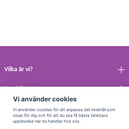
Vilka är vi?
Kundtjänst
Vi använder cookies
Köpvillkor och Kontakt
Vi använder cookies för att anpassa det innehåll som
visas för dig och för att du ska få bästa tänkbara
upplevelse när du handlar hos oss.