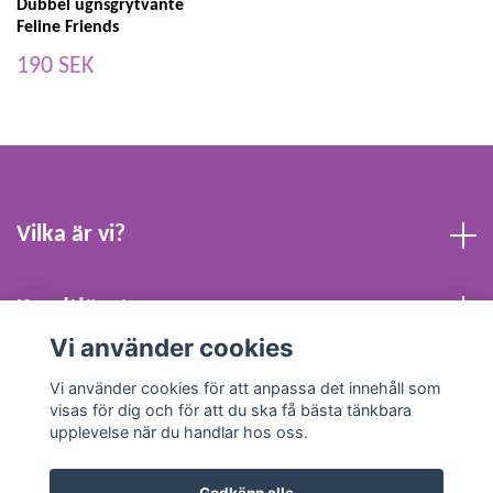
Dubbel ugnsgrytvante
Feline Friends
190 SEK
Vilka är vi?
Kundtjänst
Vi använder cookies
Köpvillkor och Kontakt
Vi använder cookies för att anpassa det innehåll som
visas för dig och för att du ska få bästa tänkbara
upplevelse när du handlar hos oss.
Godkänn alla