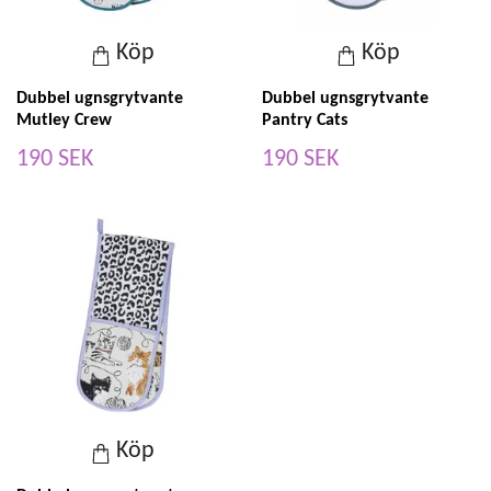
Köp
Köp
Dubbel ugnsgrytvante
Dubbel ugnsgrytvante
Mutley Crew
Pantry Cats
190 SEK
190 SEK
Köp