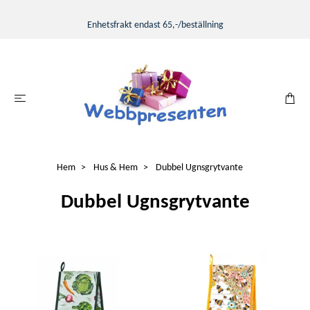
Enhetsfrakt endast 65,-/beställning
Hem
Hus & Hem
Dubbel Ugnsgrytvante
Dubbel Ugnsgrytvante