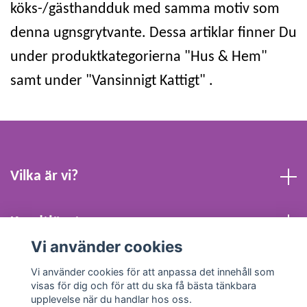
köks-/gästhandduk med samma motiv som
denna ugnsgrytvante. Dessa artiklar finner Du
under produktkategorierna "Hus & Hem"
samt under "Vansinnigt Kattigt" .
Vilka är vi?
Kundtjänst
Vi använder cookies
Köpvillkor och Kontakt
Vi använder cookies för att anpassa det innehåll som
visas för dig och för att du ska få bästa tänkbara
upplevelse när du handlar hos oss.