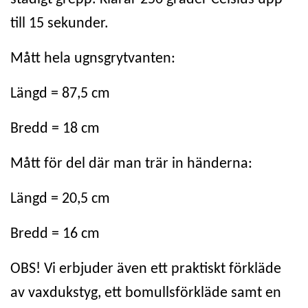
till 15 sekunder.
Mått hela ugnsgrytvanten:
Längd = 87,5 cm
Bredd = 18 cm
Mått för del där man trär in händerna:
Längd = 20,5 cm
Bredd = 16 cm
OBS! Vi erbjuder även ett praktiskt förkläde
av vaxdukstyg, ett bomullsförkläde samt en