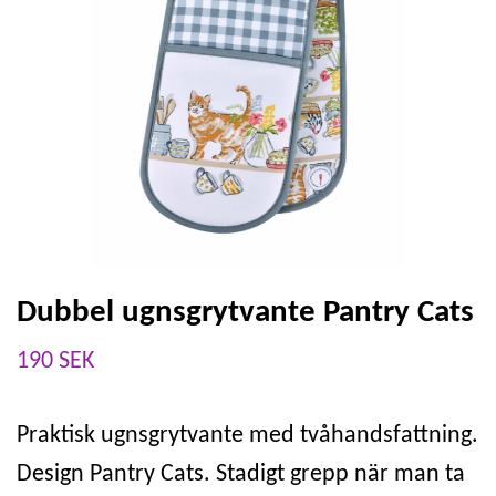
Dubbel ugnsgrytvante Pantry Cats
190 SEK
Praktisk ugnsgrytvante med tvåhandsfattning.
Design Pantry Cats. Stadigt grepp när man ta