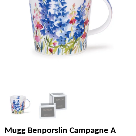
Mugg Benporslin Campagne A