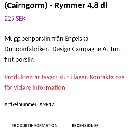
(Cairngorm) - Rymmer 4,8 dl
225 SEK
Mugg benporslin från Engelska
Dunoonfabriken. Design Campagne A. Tunt
fint porslin.
Produkten är tyvärr slut i lager. Kontakta oss
för vidare information.
Artikelnummer:
AM-17
PRODUKTINFORMATION
RECENSIONER