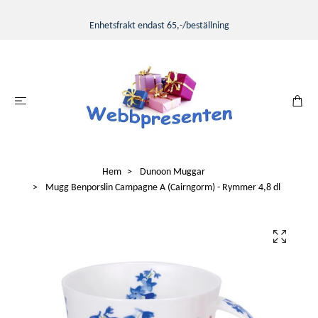
Enhetsfrakt endast 65,-/beställning
Hem
Dunoon Muggar
Mugg Benporslin Campagne A (Cairngorm) - Rymmer 4,8 dl