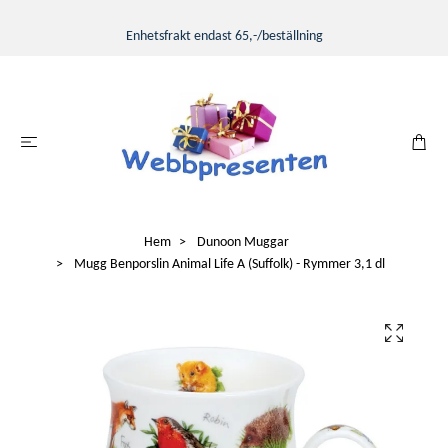
Enhetsfrakt endast 65,-/beställning
Hem
Dunoon Muggar
Mugg Benporslin Animal Life A (Suffolk) - Rymmer 3,1 dl