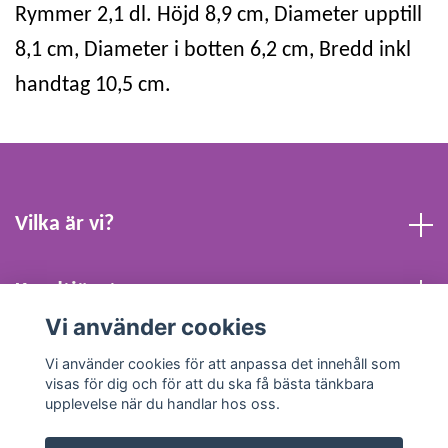
Rymmer 2,1 dl. Höjd 8,9 cm, Diameter upptill
8,1 cm, Diameter i botten 6,2 cm, Bredd inkl
handtag 10,5 cm.
Vilka är vi?
Kundtjänst
Vi använder cookies
Köpvillkor och Kontakt
Vi använder cookies för att anpassa det innehåll som
visas för dig och för att du ska få bästa tänkbara
upplevelse när du handlar hos oss.