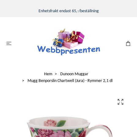
Enhetsfrakt endast 65,-/beställning
Hem
Dunoon Muggar
Mugg Benporslin Chartwell (Jura) - Rymmer 2,1 dl