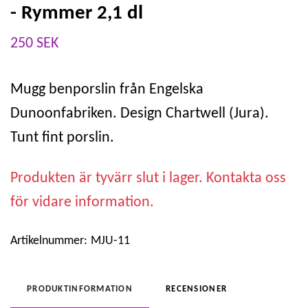
- Rymmer 2,1 dl
250 SEK
Mugg benporslin från Engelska
Dunoonfabriken. Design Chartwell (Jura).
Tunt fint porslin.
Produkten är tyvärr slut i lager. Kontakta oss
för vidare information.
Artikelnummer:
MJU-11
PRODUKTINFORMATION
RECENSIONER