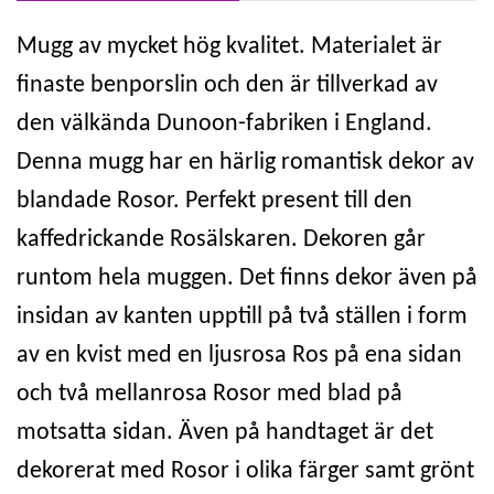
Mugg av mycket hög kvalitet. Materialet är
finaste benporslin och den är tillverkad av
den välkända Dunoon-fabriken i England.
Denna mugg har en härlig romantisk dekor av
blandade Rosor. Perfekt present till den
kaffedrickande Rosälskaren. Dekoren går
runtom hela muggen. Det finns dekor även på
insidan av kanten upptill på två ställen i form
av en kvist med en ljusrosa Ros på ena sidan
och två mellanrosa Rosor med blad på
motsatta sidan. Även på handtaget är det
dekorerat med Rosor i olika färger samt grönt