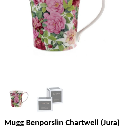
Mugg Benporslin Chartwell (Jura)