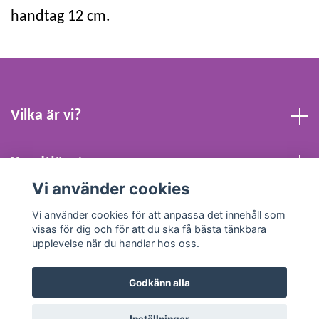
handtag 12 cm.
Vilka är vi?
Kundtjänst
Vi använder cookies
Köpvillkor och Kontakt
Vi använder cookies för att anpassa det innehåll som
visas för dig och för att du ska få bästa tänkbara
upplevelse när du handlar hos oss.
Godkänn alla
© 2026 Webbpresenten Sverige AB