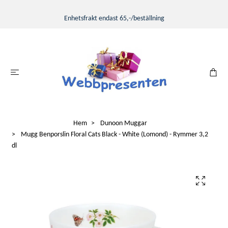
Enhetsfrakt endast 65,-/beställning
Hem
Dunoon Muggar
Mugg Benporslin Floral Cats Black - White (Lomond) - Rymmer 3,2
dl