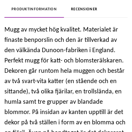
PRODUKTINFORMATION
RECENSIONER
Mugg av mycket hög kvalitet. Materialet är
finaste benporslin och den är tillverkad av
den välkända Dunoon-fabriken i England.
Perfekt mugg för katt- och blomsterälskaren.
Dekoren går runtom hela muggen och består
av två svart-vita katter (en stående och en
sittande), två olika fjärilar, en trollslända, en
humla samt tre grupper av blandade
blommor. På insidan av kanten upptill är det
dekor på två ställen i form av en blomma och