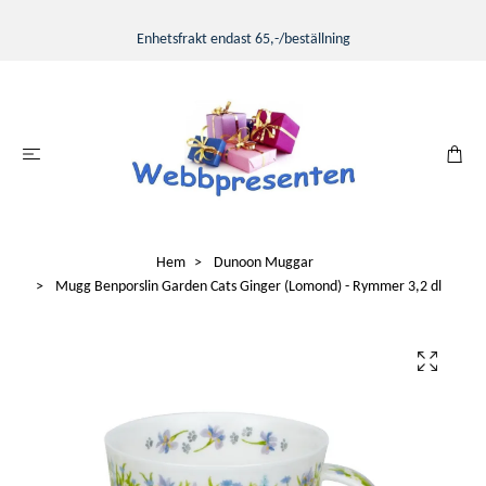
Enhetsfrakt endast 65,-/beställning
Hem
Dunoon Muggar
Mugg Benporslin Garden Cats Ginger (Lomond) - Rymmer 3,2 dl