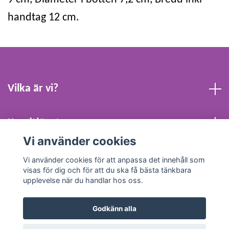
handtag 12 cm.
Vilka är vi?
Kundtjänst
Vi använder cookies
Köpvillkor och Kontakt
Vi använder cookies för att anpassa det innehåll som
visas för dig och för att du ska få bästa tänkbara
upplevelse när du handlar hos oss.
Godkänn alla