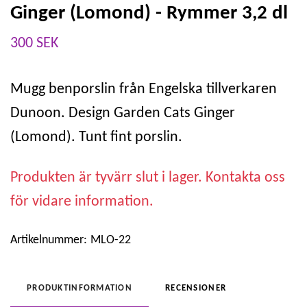
Ginger (Lomond) - Rymmer 3,2 dl
300 SEK
Mugg benporslin från Engelska tillverkaren
Dunoon. Design Garden Cats Ginger
(Lomond). Tunt fint porslin.
Produkten är tyvärr slut i lager. Kontakta oss
för vidare information.
Artikelnummer:
MLO-22
PRODUKTINFORMATION
RECENSIONER