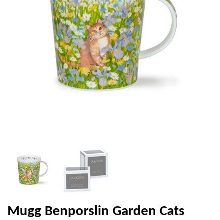
Mugg Benporslin Garden Cats