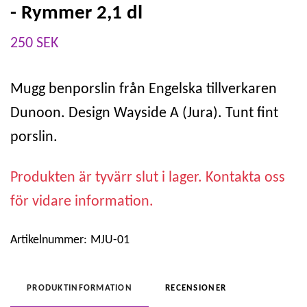
- Rymmer 2,1 dl
250 SEK
Mugg benporslin från Engelska tillverkaren
Dunoon. Design Wayside A (Jura). Tunt fint
porslin.
Produkten är tyvärr slut i lager. Kontakta oss
för vidare information.
Artikelnummer:
MJU-01
PRODUKTINFORMATION
RECENSIONER