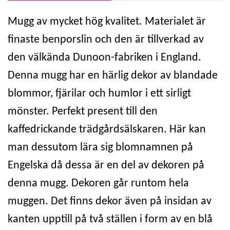
Mugg av mycket hög kvalitet. Materialet är
finaste benporslin och den är tillverkad av
den välkända Dunoon-fabriken i England.
Denna mugg har en härlig dekor av blandade
blommor, fjärilar och humlor i ett sirligt
mönster. Perfekt present till den
kaffedrickande trädgårdsälskaren. Här kan
man dessutom lära sig blomnamnen på
Engelska då dessa är en del av dekoren på
denna mugg. Dekoren går runtom hela
muggen. Det finns dekor även på insidan av
kanten upptill på två ställen i form av en blå