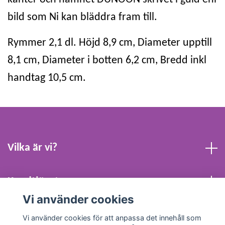
bild som Ni kan bläddra fram till.
Rymmer 2,1 dl. Höjd 8,9 cm, Diameter upptill
8,1 cm, Diameter i botten 6,2 cm, Bredd inkl
handtag 10,5 cm.
Vilka är vi?
Kundtjänst
Vi använder cookies
Köpvillkor och Kontakt
Vi använder cookies för att anpassa det innehåll som