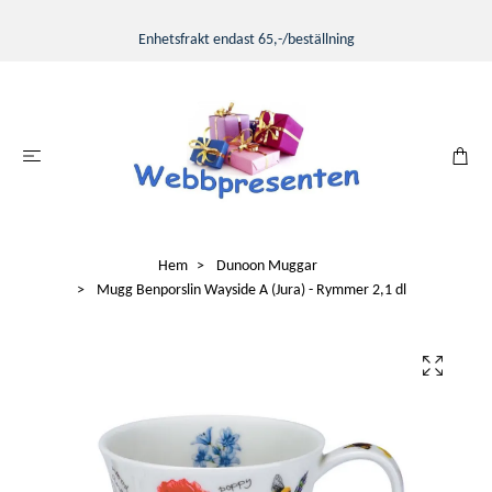
Enhetsfrakt endast 65,-/beställning
Hem
Dunoon Muggar
Mugg Benporslin Wayside A (Jura) - Rymmer 2,1 dl