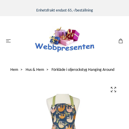
Enhetsfrakt endast 65,-/beställning
Hem
Hus & Hem
Förkläde i oljerockstyg Hanging Around