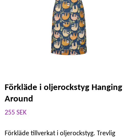
Förkläde i oljerockstyg Hanging
Around
255 SEK
Förkläde tillverkat i oljerockstyg. Trevlig