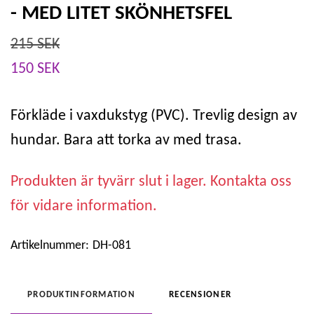
- MED LITET SKÖNHETSFEL
215 SEK
150 SEK
Förkläde i vaxdukstyg (PVC). Trevlig design av
hundar. Bara att torka av med trasa.
Produkten är tyvärr slut i lager. Kontakta oss
för vidare information.
Artikelnummer:
DH-081
PRODUKTINFORMATION
RECENSIONER