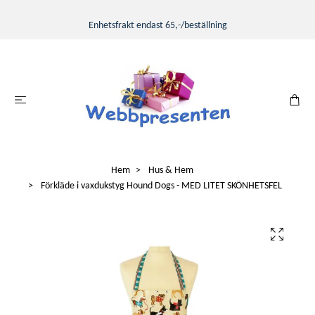
Enhetsfrakt endast 65,-/beställning
Hem
Hus & Hem
Förkläde i vaxdukstyg Hound Dogs - MED LITET SKÖNHETSFEL