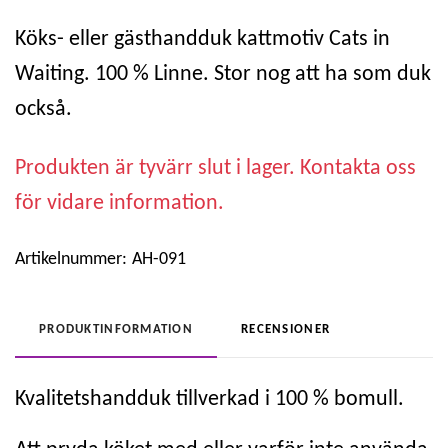
Köks- eller gästhandduk kattmotiv Cats in
Waiting. 100 % Linne. Stor nog att ha som duk
också.
Produkten är tyvärr slut i lager. Kontakta oss
för vidare information.
Artikelnummer:
AH-091
PRODUKTINFORMATION
RECENSIONER
Kvalitetshandduk tillverkad i 100 % bomull.