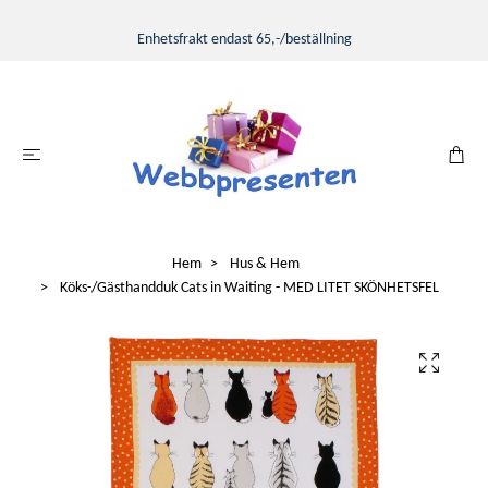
Enhetsfrakt endast 65,-/beställning
Hem
Hus & Hem
Köks-/Gästhandduk Cats in Waiting - MED LITET SKÖNHETSFEL