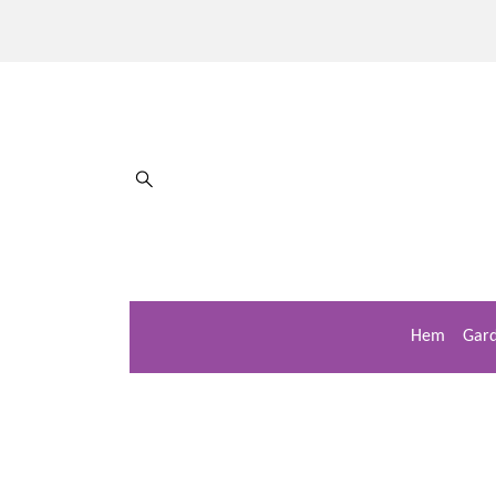
Hem
Gard