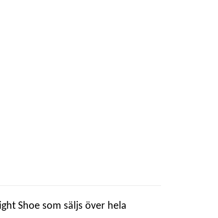
ight Shoe som säljs över hela