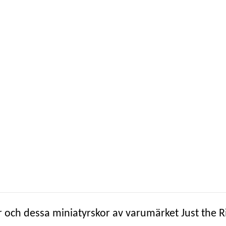
 och dessa miniatyrskor av varumärket Just the R