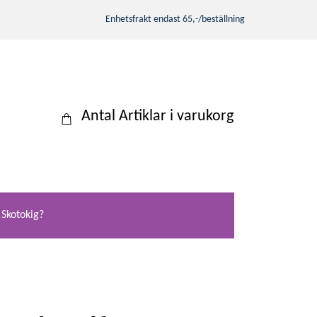
Enhetsfrakt endast 65,-/beställning
Antal Artiklar i varukorg
Skotokig?