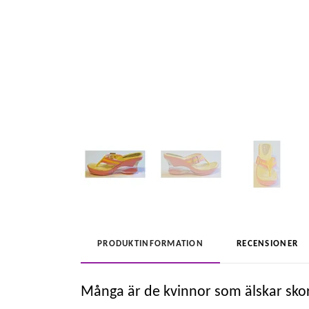
PRODUKTINFORMATION
RECENSIONER
Många är de kvinnor som älskar skor