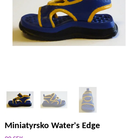
Miniatyrsko Water's Edge