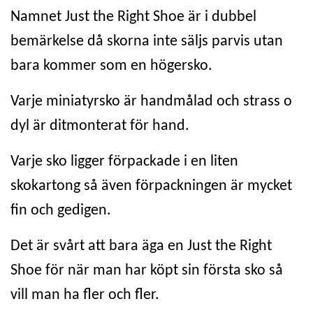
Namnet Just the Right Shoe är i dubbel
bemärkelse då skorna inte säljs parvis utan
bara kommer som en högersko.
Varje miniatyrsko är handmålad och strass o
dyl är ditmonterat för hand.
Varje sko ligger förpackade i en liten
skokartong så även förpackningen är mycket
fin och gedigen.
Det är svårt att bara äga en Just the Right
Shoe för när man har köpt sin första sko så
vill man ha fler och fler.