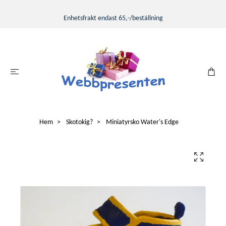
Enhetsfrakt endast 65,-/beställning
Hem
Skotokig?
Miniatyrsko Water's Edge