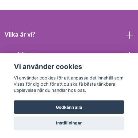
Vilka är vi?
Kundtjänst
Vi använder cookies
Köpvillkor och Kontakt
Vi använder cookies för att anpassa det innehåll som
visas för dig och för att du ska få bästa tänkbara
upplevelse när du handlar hos oss.
Godkänn alla
© 2026 Webbpresenten Sverige AB
Inställningar