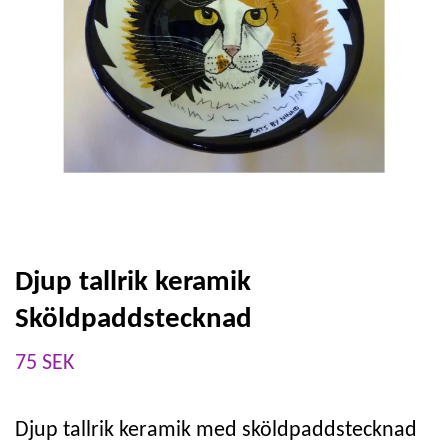
Djup tallrik keramik
Sköldpaddstecknad
75 SEK
Djup tallrik keramik med sköldpaddstecknad