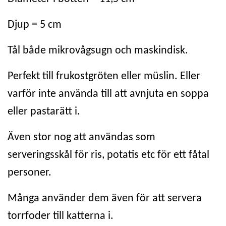
Djup = 5 cm
Tål både mikrovågsugn och maskindisk.
Perfekt till frukostgröten eller müslin. Eller
varför inte använda till att avnjuta en soppa
eller pastarätt i.
Även stor nog att användas som
serveringsskål för ris, potatis etc för ett fåtal
personer.
Många använder dem även för att servera
torrfoder till katterna i.