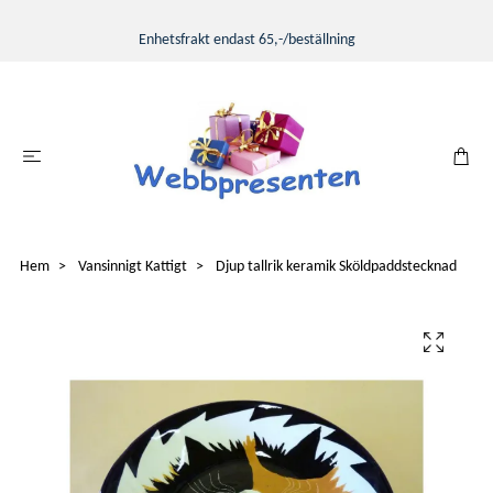
Enhetsfrakt endast 65,-/beställning
Hem
Vansinnigt Kattigt
Djup tallrik keramik Sköldpaddstecknad